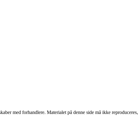
erskaber med forhandlere. Materialet på denne side må ikke reproduceres,