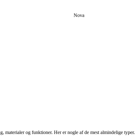
Nova
g, materialer og funktioner. Her er nogle af de mest almindelige typer.