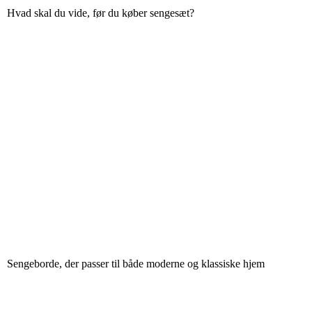
Hvad skal du vide, før du køber sengesæt?
Sengeborde, der passer til både moderne og klassiske hjem