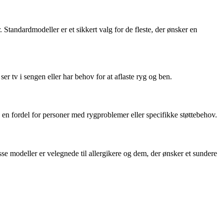
Standardmodeller er et sikkert valg for de fleste, der ønsker en
 tv i sengen eller har behov for at aflaste ryg og ben.
e en fordel for personer med rygproblemer eller specifikke støttebehov.
se modeller er velegnede til allergikere og dem, der ønsker et sundere