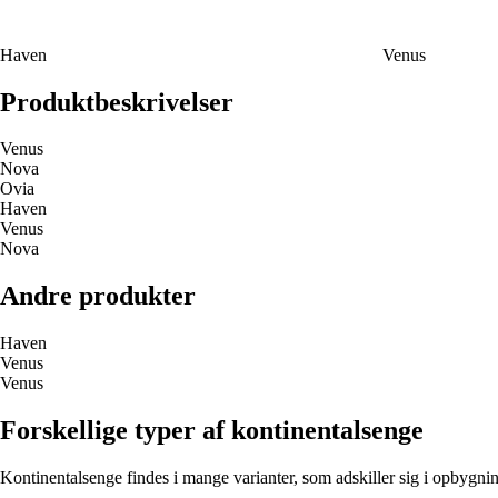
Haven
Venus
Produktbeskrivelser
Venus
Nova
Ovia
Haven
Venus
Nova
Andre produkter
Haven
Venus
Venus
Forskellige typer af kontinentalsenge
Kontinentalsenge findes i mange varianter, som adskiller sig i opbygnin