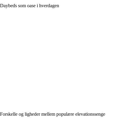
Daybeds som oase i hverdagen
Forskelle og ligheder mellem populære elevationssenge