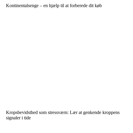
Kontinentalsenge – en hjælp til at forberede dit køb
Kropsbevidsthed som stressværn: Lær at genkende kroppens
signaler i tide