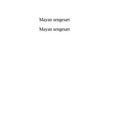
Mayan sengesæt
Mayan sengesæt