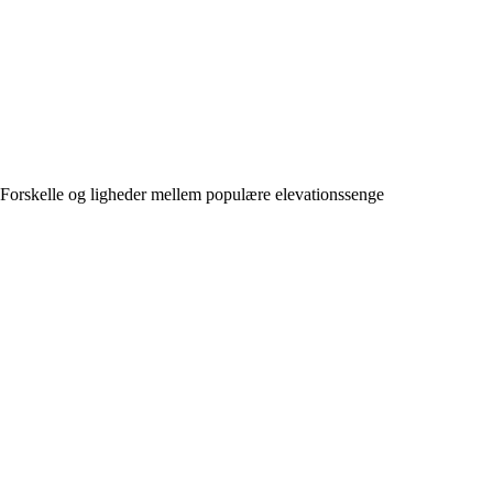
Forskelle og ligheder mellem populære elevationssenge