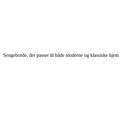
Sengeborde, der passer til både moderne og klassiske hjem