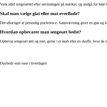
Vask altid sengesættet efter anvisningen på mærket, og undgå for høje 
Skal man vælge glat eller mat overflade?
Det afhænger af personlig præference. Satinvævning giver en glat og k
Hvordan opbevarer man sengesæt bedst?
Opbevar sengesæt tørt og rent, gerne i et skab eller en skuffe, hvor de 
Daybeds som oase i hverdagen