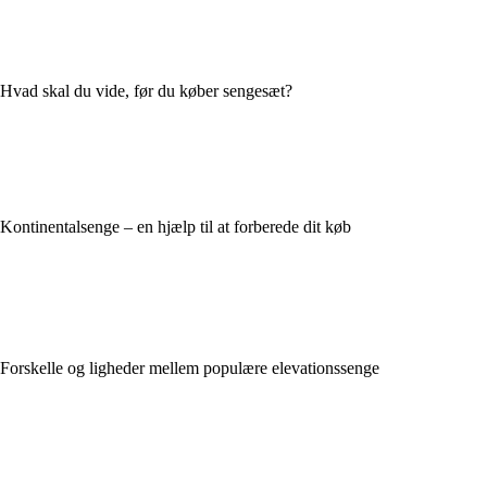
Hvad skal du vide, før du køber sengesæt?
Kontinentalsenge – en hjælp til at forberede dit køb
Forskelle og ligheder mellem populære elevationssenge