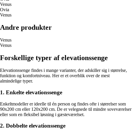
Venus
Ovia
Venus
Andre produkter
Venus
Venus
Forskellige typer af elevationssenge
Elevationssenge findes i mange varianter, der adskiller sig i størrelse,
funktion og komfortniveau. Her er et overblik over de mest
almindelige typer.
1. Enkelte elevationssenge
Enkeltmodeller er ideelle til én person og findes ofte i størrelser som
90x200 cm eller 120x200 cm. De er velegnede til mindre soveværelser
eller som en fleksibel løsning i gæsteværelset.
2. Dobbelte elevationssenge