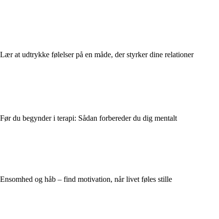
Lær at udtrykke følelser på en måde, der styrker dine relationer
Før du begynder i terapi: Sådan forbereder du dig mentalt
Ensomhed og håb – find motivation, når livet føles stille