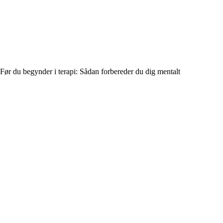
Før du begynder i terapi: Sådan forbereder du dig mentalt