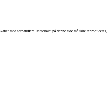
erskaber med forhandlere. Materialet på denne side må ikke reproduceres,