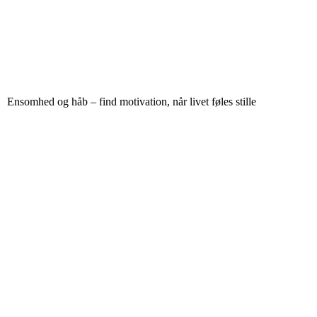
Ensomhed og håb – find motivation, når livet føles stille