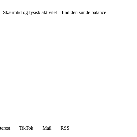
Skærmtid og fysisk aktivitet – find den sunde balance
terest
TikTok
Mail
RSS