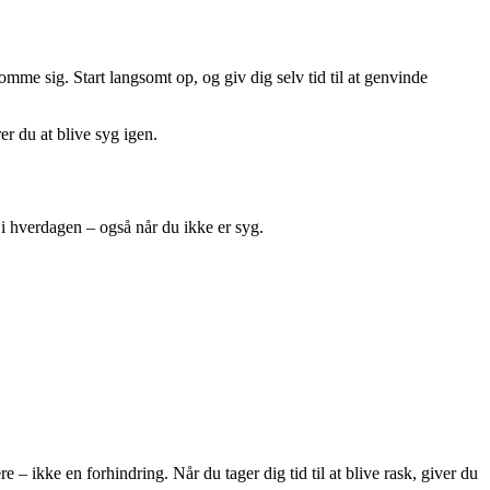
komme sig. Start langsomt op, og giv dig selv tid til at genvinde
er du at blive syg igen.
i hverdagen – også når du ikke er syg.
– ikke en forhindring. Når du tager dig tid til at blive rask, giver du