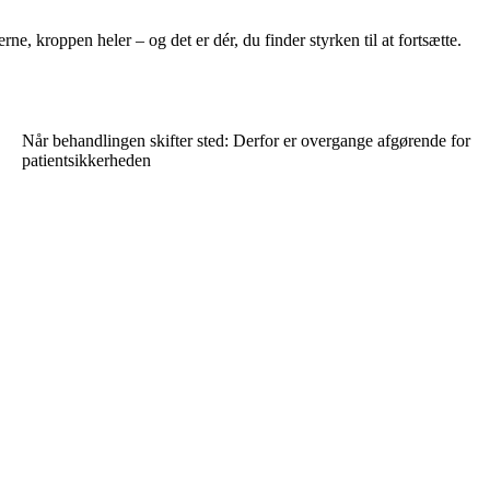
e, kroppen heler – og det er dér, du finder styrken til at fortsætte.
Når behandlingen skifter sted: Derfor er overgange afgørende for
patientsikkerheden