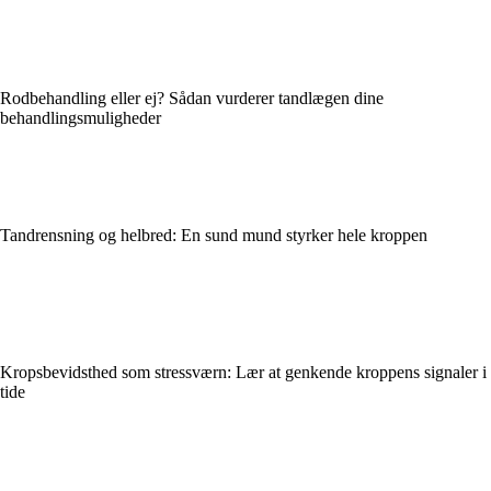
Rodbehandling eller ej? Sådan vurderer tandlægen dine
behandlingsmuligheder
Tandrensning og helbred: En sund mund styrker hele kroppen
Kropsbevidsthed som stressværn: Lær at genkende kroppens signaler i
tide