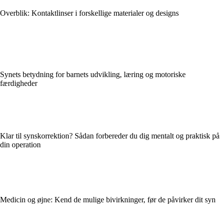
Overblik: Kontaktlinser i forskellige materialer og designs
Synets betydning for barnets udvikling, læring og motoriske
færdigheder
Klar til synskorrektion? Sådan forbereder du dig mentalt og praktisk på
din operation
Medicin og øjne: Kend de mulige bivirkninger, før de påvirker dit syn