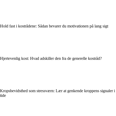
Hold fast i kostrådene: Sådan bevarer du motivationen på lang sigt
Hjertevenlig kost: Hvad adskiller den fra de generelle kostråd?
Kropsbevidsthed som stressværn: Lær at genkende kroppens signaler i
tide