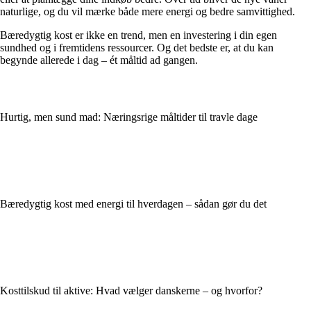
naturlige, og du vil mærke både mere energi og bedre samvittighed.
Bæredygtig kost er ikke en trend, men en investering i din egen
sundhed og i fremtidens ressourcer. Og det bedste er, at du kan
begynde allerede i dag – ét måltid ad gangen.
Hurtig, men sund mad: Næringsrige måltider til travle dage
Bæredygtig kost med energi til hverdagen – sådan gør du det
Kosttilskud til aktive: Hvad vælger danskerne – og hvorfor?