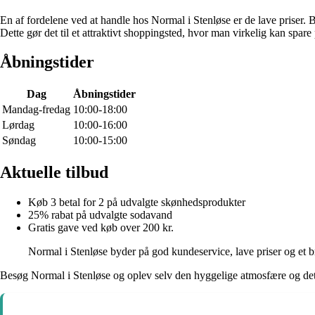
En af fordelene ved at handle hos Normal i Stenløse er de lave priser.
Dette gør det til et attraktivt shoppingsted, hvor man virkelig kan spare
Åbningstider
Dag
Åbningstider
Mandag-fredag
10:00-18:00
Lørdag
10:00-16:00
Søndag
10:00-15:00
Aktuelle tilbud
Køb 3 betal for 2 på udvalgte skønhedsprodukter
25% rabat på udvalgte sodavand
Gratis gave ved køb over 200 kr.
Normal i Stenløse byder på god kundeservice, lave priser og et b
Besøg Normal i Stenløse og oplev selv den hyggelige atmosfære og det sto