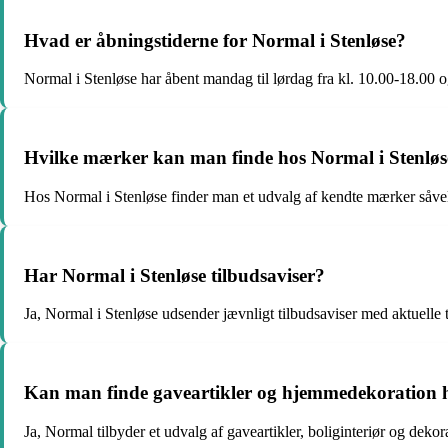
Hvad er åbningstiderne for Normal i Stenløse?
Normal i Stenløse har åbent mandag til lørdag fra kl. 10.00-18.00 o
Hvilke mærker kan man finde hos Normal i Stenløs
Hos Normal i Stenløse finder man et udvalg af kendte mærker såvel
Har Normal i Stenløse tilbudsaviser?
Ja, Normal i Stenløse udsender jævnligt tilbudsaviser med aktuelle
Kan man finde gaveartikler og hjemmedekoration h
Ja, Normal tilbyder et udvalg af gaveartikler, boliginteriør og dekor