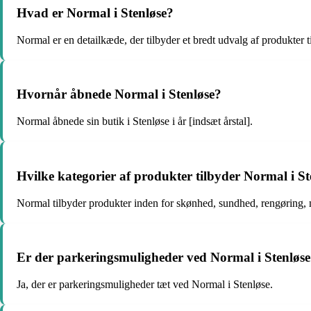
Hvad er Normal i Stenløse?
Normal er en detailkæde, der tilbyder et bredt udvalg af produkter til
Hvornår åbnede Normal i Stenløse?
Normal åbnede sin butik i Stenløse i år [indsæt årstal].
Hvilke kategorier af produkter tilbyder Normal i St
Normal tilbyder produkter inden for skønhed, sundhed, rengøring, 
Er der parkeringsmuligheder ved Normal i Stenløs
Ja, der er parkeringsmuligheder tæt ved Normal i Stenløse.