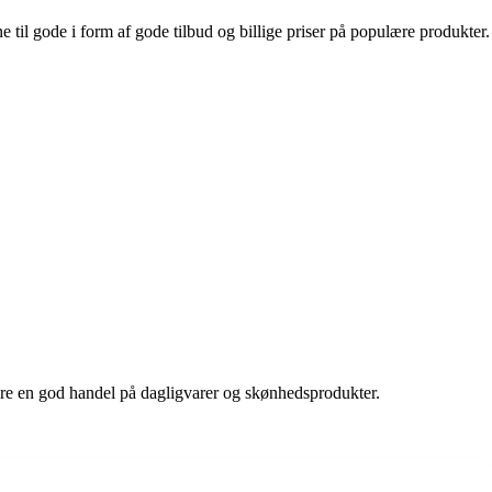
til gode i form af gode tilbud og billige priser på populære produkter.
gøre en god handel på dagligvarer og skønhedsprodukter.