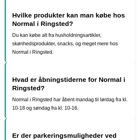
Hvilke produkter kan man købe hos
Normal i Ringsted?
Du kan købe alt fra husholdningsartikler,
skønhedsprodukter, snacks, og meget mere hos
Normal i Ringsted.
Hvad er åbningstiderne for Normal i
Ringsted?
Normal i Ringsted har åbent mandag til lørdag fra kl.
10-18 og søndag fra kl. 10-16.
Er der parkeringsmuligheder ved