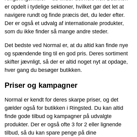
er opdelt i tydelige sektioner, hvilket gør det let at
navigere rundt og finde præcis det, du leder efter.
Der er også et udvalg af internationale produkter,
som du ikke finder så mange andre steder.
Det bedste ved Normal er, at du altid kan finde nye
og spændende ting til en god pris. Deres sortiment
skifter jævnligt, så der er altid noget nyt at opdage,
hver gang du besøger butikken.
Priser og kampagner
Normal er kendt for deres skarpe priser, og det
gælder også for butikken i Ringsted. Du kan altid
finde gode tilbud og kampagner på udvalgte
produkter. Der er også ofte 3 for 2 eller lignende
tilbud, så du kan spare penge på dine