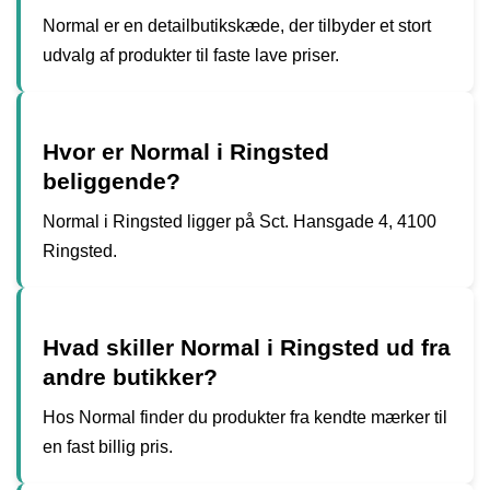
Normal er en detailbutikskæde, der tilbyder et stort
udvalg af produkter til faste lave priser.
Hvor er Normal i Ringsted
beliggende?
Normal i Ringsted ligger på Sct. Hansgade 4, 4100
Ringsted.
Hvad skiller Normal i Ringsted ud fra
andre butikker?
Hos Normal finder du produkter fra kendte mærker til
en fast billig pris.