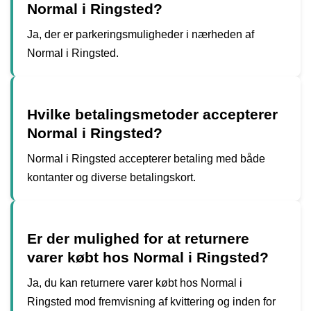
Normal i Ringsted?
Ja, der er parkeringsmuligheder i nærheden af
Normal i Ringsted.
Hvilke betalingsmetoder accepterer
Normal i Ringsted?
Normal i Ringsted accepterer betaling med både
kontanter og diverse betalingskort.
Er der mulighed for at returnere
varer købt hos Normal i Ringsted?
Ja, du kan returnere varer købt hos Normal i
Ringsted mod fremvisning af kvittering og inden for