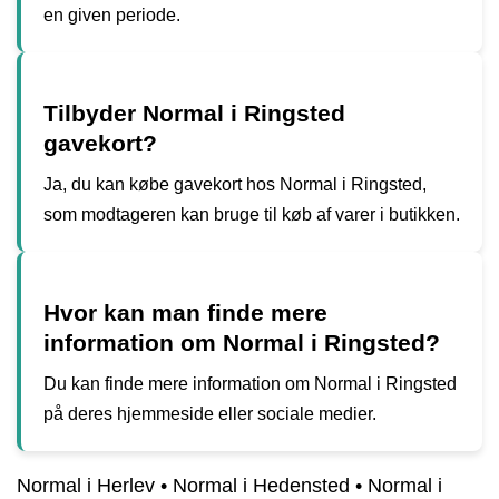
en given periode.
Tilbyder Normal i Ringsted
gavekort?
Ja, du kan købe gavekort hos Normal i Ringsted,
som modtageren kan bruge til køb af varer i butikken.
Hvor kan man finde mere
information om Normal i Ringsted?
Du kan finde mere information om Normal i Ringsted
på deres hjemmeside eller sociale medier.
Normal i Herlev
•
Normal i Hedensted
•
Normal i