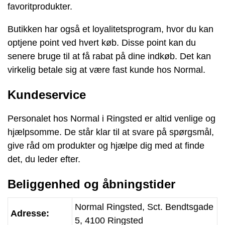
favoritprodukter.
Butikken har også et loyalitetsprogram, hvor du kan
optjene point ved hvert køb. Disse point kan du
senere bruge til at få rabat på dine indkøb. Det kan
virkelig betale sig at være fast kunde hos Normal.
Kundeservice
Personalet hos Normal i Ringsted er altid venlige og
hjælpsomme. De står klar til at svare på spørgsmål,
give råd om produkter og hjælpe dig med at finde
det, du leder efter.
Beliggenhed og åbningstider
Normal Ringsted, Sct. Bendtsgade
Adresse:
5, 4100 Ringsted