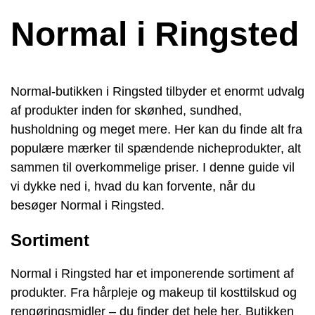
Normal i Ringsted
Normal-butikken i Ringsted tilbyder et enormt udvalg
af produkter inden for skønhed, sundhed,
husholdning og meget mere. Her kan du finde alt fra
populære mærker til spændende nicheprodukter, alt
sammen til overkommelige priser. I denne guide vil
vi dykke ned i, hvad du kan forvente, når du
besøger Normal i Ringsted.
Sortiment
Normal i Ringsted har et imponerende sortiment af
produkter. Fra hårpleje og makeup til kosttilskud og
rengøringsmidler – du finder det hele her. Butikken