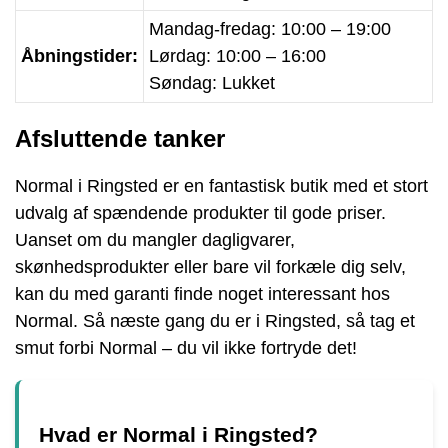
Mandag-fredag: 10:00 – 19:00
Åbningstider:
Lørdag: 10:00 – 16:00
Søndag: Lukket
Afsluttende tanker
Normal i Ringsted er en fantastisk butik med et stort
udvalg af spændende produkter til gode priser.
Uanset om du mangler dagligvarer,
skønhedsprodukter eller bare vil forkæle dig selv,
kan du med garanti finde noget interessant hos
Normal. Så næste gang du er i Ringsted, så tag et
smut forbi Normal – du vil ikke fortryde det!
Hvad er Normal i Ringsted?