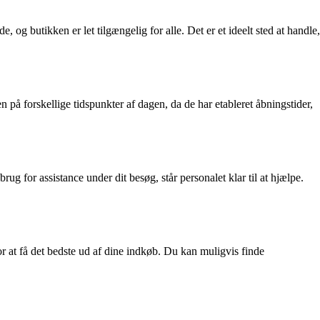
og butikken er let tilgængelig for alle. Det er et ideelt sted at handle,
 på forskellige tidspunkter af dagen, da de har etableret åbningstider,
g for assistance under dit besøg, står personalet klar til at hjælpe.
r at få det bedste ud af dine indkøb. Du kan muligvis finde