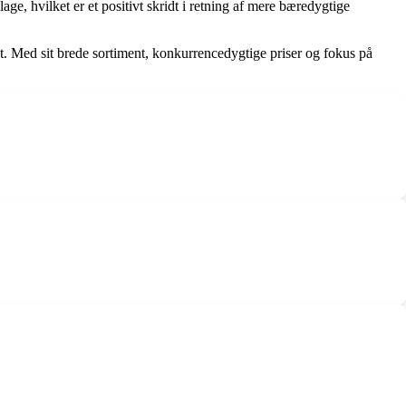
, hvilket er et positivt skridt i retning af mere bæredygtige
et. Med sit brede sortiment, konkurrencedygtige priser og fokus på