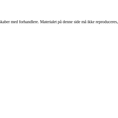
erskaber med forhandlere. Materialet på denne side må ikke reproduceres,