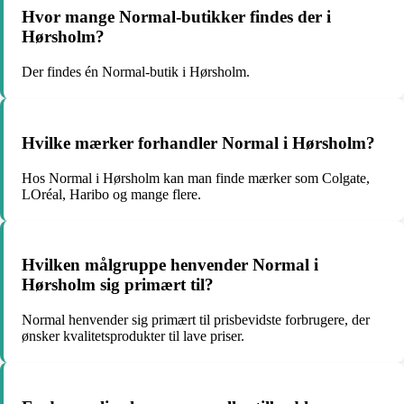
Hvor mange Normal-butikker findes der i
Hørsholm?
Der findes én Normal-butik i Hørsholm.
Hvilke mærker forhandler Normal i Hørsholm?
Hos Normal i Hørsholm kan man finde mærker som Colgate,
LOréal, Haribo og mange flere.
Hvilken målgruppe henvender Normal i
Hørsholm sig primært til?
Normal henvender sig primært til prisbevidste forbrugere, der
ønsker kvalitetsprodukter til lave priser.