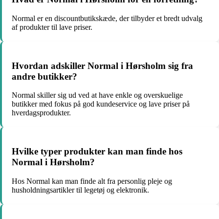
Normal er en discountbutikskæde, der tilbyder et bredt udvalg
af produkter til lave priser.
Hvordan adskiller Normal i Hørsholm sig fra
andre butikker?
Normal skiller sig ud ved at have enkle og overskuelige
butikker med fokus på god kundeservice og lave priser på
hverdagsprodukter.
Hvilke typer produkter kan man finde hos
Normal i Hørsholm?
Hos Normal kan man finde alt fra personlig pleje og
husholdningsartikler til legetøj og elektronik.