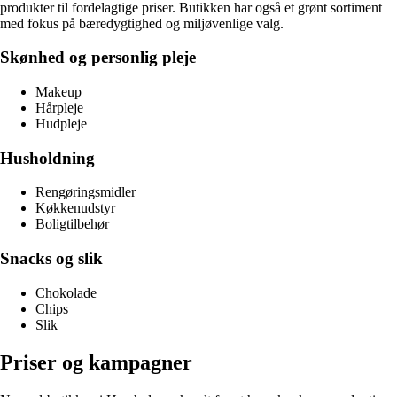
produkter til fordelagtige priser. Butikken har også et grønt sortiment
med fokus på bæredygtighed og miljøvenlige valg.
Skønhed og personlig pleje
Makeup
Hårpleje
Hudpleje
Husholdning
Rengøringsmidler
Køkkenudstyr
Boligtilbehør
Snacks og slik
Chokolade
Chips
Slik
Priser og kampagner