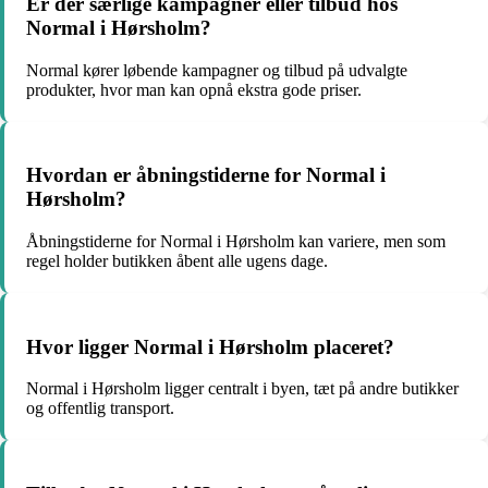
Er der særlige kampagner eller tilbud hos
Normal i Hørsholm?
Normal kører løbende kampagner og tilbud på udvalgte
produkter, hvor man kan opnå ekstra gode priser.
Hvordan er åbningstiderne for Normal i
Hørsholm?
Åbningstiderne for Normal i Hørsholm kan variere, men som
regel holder butikken åbent alle ugens dage.
Hvor ligger Normal i Hørsholm placeret?
Normal i Hørsholm ligger centralt i byen, tæt på andre butikker
og offentlig transport.