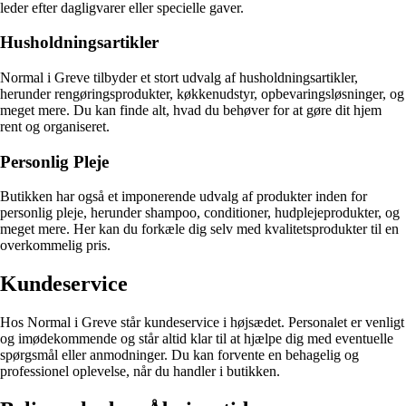
leder efter dagligvarer eller specielle gaver.
Husholdningsartikler
Normal i Greve tilbyder et stort udvalg af husholdningsartikler,
herunder rengøringsprodukter, køkkenudstyr, opbevaringsløsninger, og
meget mere. Du kan finde alt, hvad du behøver for at gøre dit hjem
rent og organiseret.
Personlig Pleje
Butikken har også et imponerende udvalg af produkter inden for
personlig pleje, herunder shampoo, conditioner, hudplejeprodukter, og
meget mere. Her kan du forkæle dig selv med kvalitetsprodukter til en
overkommelig pris.
Kundeservice
Hos Normal i Greve står kundeservice i højsædet. Personalet er venligt
og imødekommende og står altid klar til at hjælpe dig med eventuelle
spørgsmål eller anmodninger. Du kan forvente en behagelig og
professionel oplevelse, når du handler i butikken.