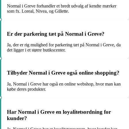
Normal i Greve forhandler et bredt udvalg af kendte mærker
som fx. Loreal, Nivea, og Gillette.
Er der parkering tæt på Normal i Greve?
Ja, der er rig mulighed for parkering tæt på Normal i Greve, da
det ligger i et større butikscenter.
Tilbyder Normal i Greve også online shopping?
Ja, Normal i Greve har også en online webshop, hvor man kan
købe deres produkter.
Har Normal i Greve en loyalitetsordning for
kunder?