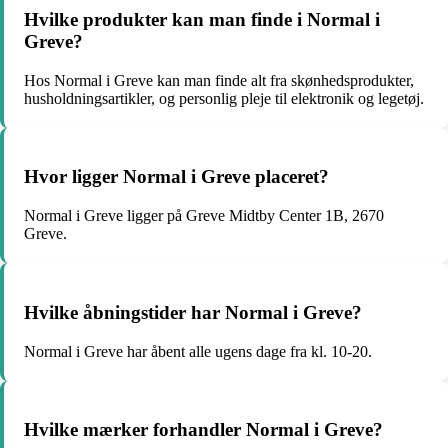
Hvilke produkter kan man finde i Normal i
Greve?
Hos Normal i Greve kan man finde alt fra skønhedsprodukter,
husholdningsartikler, og personlig pleje til elektronik og legetøj.
Hvor ligger Normal i Greve placeret?
Normal i Greve ligger på Greve Midtby Center 1B, 2670
Greve.
Hvilke åbningstider har Normal i Greve?
Normal i Greve har åbent alle ugens dage fra kl. 10-20.
Hvilke mærker forhandler Normal i Greve?