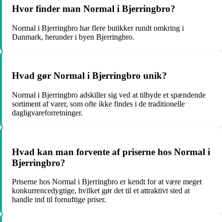
Hvor finder man Normal i Bjerringbro?
Normal i Bjerringbro har flere butikker rundt omkring i
Danmark, herunder i byen Bjerringbro.
Hvad gør Normal i Bjerringbro unik?
Normal i Bjerringbro adskiller sig ved at tilbyde et spændende
sortiment af varer, som ofte ikke findes i de traditionelle
dagligvareforretninger.
Hvad kan man forvente af priserne hos Normal i
Bjerringbro?
Priserne hos Normal i Bjerringbro er kendt for at være meget
konkurrencedygtige, hvilket gør det til et attraktivt sted at
handle ind til fornuftige priser.