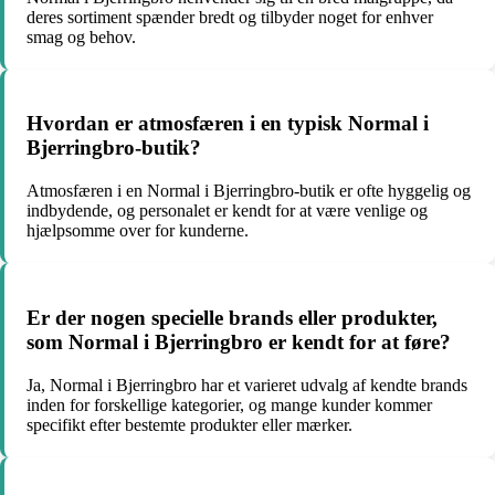
deres sortiment spænder bredt og tilbyder noget for enhver
smag og behov.
Hvordan er atmosfæren i en typisk Normal i
Bjerringbro-butik?
Atmosfæren i en Normal i Bjerringbro-butik er ofte hyggelig og
indbydende, og personalet er kendt for at være venlige og
hjælpsomme over for kunderne.
Er der nogen specielle brands eller produkter,
som Normal i Bjerringbro er kendt for at føre?
Ja, Normal i Bjerringbro har et varieret udvalg af kendte brands
inden for forskellige kategorier, og mange kunder kommer
specifikt efter bestemte produkter eller mærker.