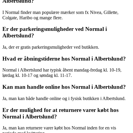
Albertslund?
I Normal finder man populære mærker som fx Nivea, Gillette,
Colgate, Haribo og mange flere.
Er der parkeringsmuligheder ved Normal i
Albertslund?
Ja, der er gratis parkeringsmuligheder ved butikken.
Hvad er åbningstiderne hos Normal i Albertslund?
Normal i Albertslund har typisk åbent mandag-fredag kl. 10-19,
lørdag kl. 10-17 og søndag kl. 11-17.
Kan man handle online hos Normal i Albertslund?
Ja, man kan både handle online og i fysisk butikken i Albertslund.
Er der mulighed for at returnere varer købt hos
Normal i Albertslund?
Ja, man kan returnere varer købt hos Normal inden for en vis