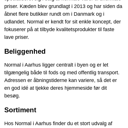
priser. Kæden blev grundlagt i 2013 og har siden da
åbnet flere butikker rundt om i Danmark og i
udlandet. Normal er kendt for sit enkle koncept, der
fokuserer på at tilbyde kvalitetsprodukter til faste
lave priser.
Beliggenhed
Normal i Aarhus ligger centralt i byen og er let
tilgængelig både til fods og med offentlig transport.
Adressen er åbningstiderne kan variere, så det er
en god idé at tjekke deres hjemmeside før dit
besøg.
Sortiment
Hos Normal i Aarhus finder du et stort udvalg af