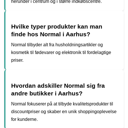
herunder i centrum og i større indkøbscentre.
Hvilke typer produkter kan man
finde hos Normal i Aarhus?
Normal tilbyder alt fra husholdningsartikler og
kosmetik til fødevarer og elektronik til fordelagtige
priser.
Hvordan adskiller Normal sig fra
andre butikker i Aarhus?
Normal fokuserer på at tilbyde kvalitetsprodukter til
discountpriser og skaber en unik shoppingoplevelse
for kunderne.