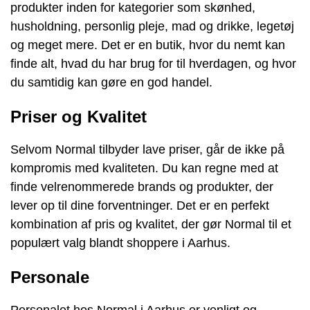
produkter inden for kategorier som skønhed,
husholdning, personlig pleje, mad og drikke, legetøj
og meget mere. Det er en butik, hvor du nemt kan
finde alt, hvad du har brug for til hverdagen, og hvor
du samtidig kan gøre en god handel.
Priser og Kvalitet
Selvom Normal tilbyder lave priser, går de ikke på
kompromis med kvaliteten. Du kan regne med at
finde velrenommerede brands og produkter, der
lever op til dine forventninger. Det er en perfekt
kombination af pris og kvalitet, der gør Normal til et
populært valg blandt shoppere i Aarhus.
Personale
Personalet hos Normal i Aarhus er venligt og