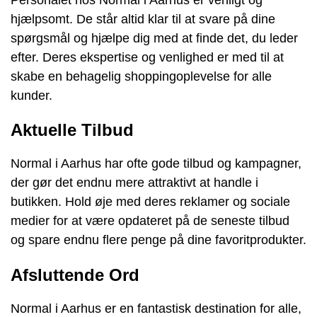
hjælpsomt. De står altid klar til at svare på dine
spørgsmål og hjælpe dig med at finde det, du leder
efter. Deres ekspertise og venlighed er med til at
skabe en behagelig shoppingoplevelse for alle
kunder.
Aktuelle Tilbud
Normal i Aarhus har ofte gode tilbud og kampagner,
der gør det endnu mere attraktivt at handle i
butikken. Hold øje med deres reklamer og sociale
medier for at være opdateret på de seneste tilbud
og spare endnu flere penge på dine favoritprodukter.
Afsluttende Ord
Normal i Aarhus er en fantastisk destination for alle,