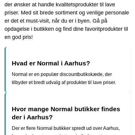
der ønsker at handle kvalitetsprodukter til lave
priser. Med sit brede sortiment og venlige personale
er det et must-visit, når du er i byen. Gå på
opdagelse i butikken og find dine favoritprodukter til
en god pris!
Hvad er Normal i Aarhus?
Normal er en populær discountbutikskæde, der
tilbyder et bredt udvalg af produkter til lave priser.
Hvor mange Normal butikker findes
der i Aarhus?
Der er flere Normal butikker spredt ud over Aarhus,