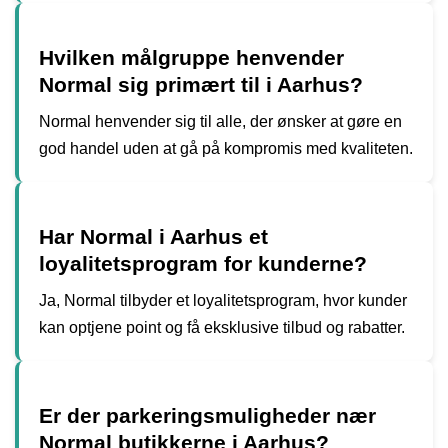
Hvilken målgruppe henvender
Normal sig primært til i Aarhus?
Normal henvender sig til alle, der ønsker at gøre en
god handel uden at gå på kompromis med kvaliteten.
Har Normal i Aarhus et
loyalitetsprogram for kunderne?
Ja, Normal tilbyder et loyalitetsprogram, hvor kunder
kan optjene point og få eksklusive tilbud og rabatter.
Er der parkeringsmuligheder nær
Normal butikkerne i Aarhus?