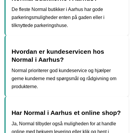
De fleste Normal butikker i Aarhus har gode
parkeringsmuligheder enten på gaden eller i
tilknyttede parkeringshuse.
Hvordan er kundeservicen hos
Normal i Aarhus?
Normal prioriterer god kundeservice og hjælper
gerne kunderne med spørgsmål og rådgivning om
produkterne.
Har Normal i Aarhus et online shop?
Ja, Normal tilbyder også muligheden for at handle
online med bekvem levering eller klik og hent i